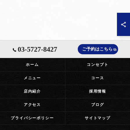
03-5727-8427
ご予約はこちら
ホーム
コンセプト
メニュー
コース
店内紹介
採用情報
アクセス
ブログ
プライバシーポリシー
サイトマップ