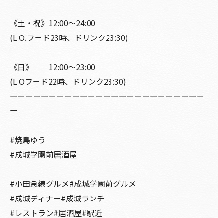
《土・祝》12:00〜24:00
(L.O.フード23時、ドリンク23:30)
《日》 12:00〜23:00
(L.Oフード22時、ドリンク23:30)
ーーーーーーーーーーーーーーーーーーーーーーーーー
ー
#焼鳥ゆう
#成城学園前居酒屋
#小田急線グルメ#成城学園前グルメ
#成城ディナー#成城ランチ
#レストラン#居酒屋#駅近