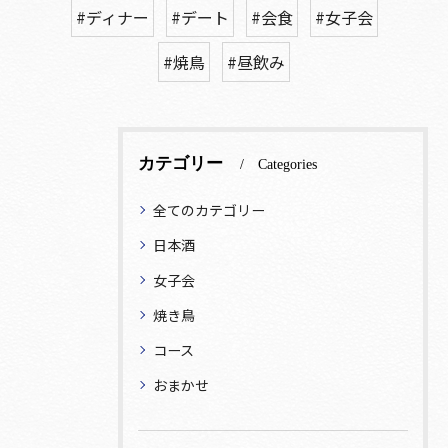
#ディナー
#デート
#会食
#女子会
#焼鳥
#昼飲み
カテゴリー
Categories
全てのカテゴリー
日本酒
女子会
焼き鳥
コース
おまかせ