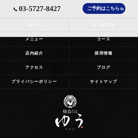
03-5727-8427
ご予約はこちら
ホーム
コンセプト
メニュー
コース
店内紹介
採用情報
アクセス
ブログ
プライバシーポリシー
サイトマップ