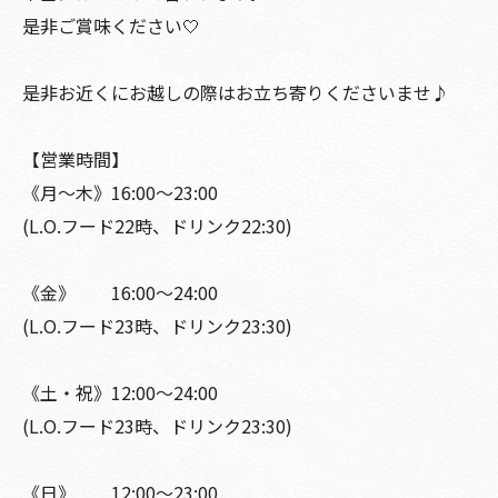
是非ご賞味ください🤍
是非お近くにお越しの際はお立ち寄りくださいませ♪
【営業時間】
《月〜木》16:00〜23:00
(L.O.フード22時、ドリンク22:30)
《金》 16:00〜24:00
(L.O.フード23時、ドリンク23:30)
《土・祝》12:00〜24:00
(L.O.フード23時、ドリンク23:30)
《日》 12:00〜23:00