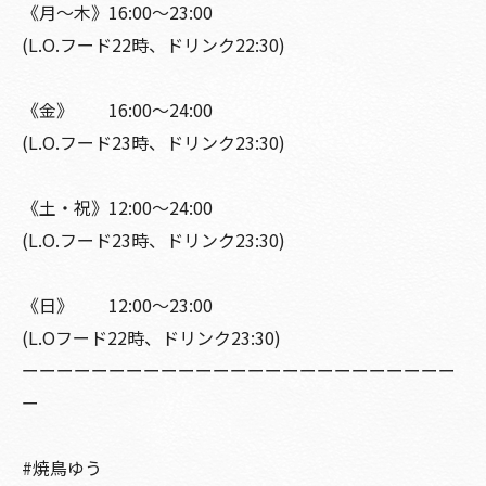
《月〜木》16:00〜23:00
(L.O.フード22時、ドリンク22:30)
《金》 16:00〜24:00
(L.O.フード23時、ドリンク23:30)
《土・祝》12:00〜24:00
(L.O.フード23時、ドリンク23:30)
《日》 12:00〜23:00
(L.Oフード22時、ドリンク23:30)
ーーーーーーーーーーーーーーーーーーーーーーーーー
ー
#焼鳥ゆう