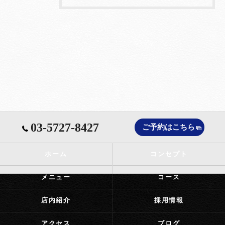
03-5727-8427
ご予約はこちら
ホーム
コンセプト
メニュー
コース
店内紹介
採用情報
アクセス
ブログ