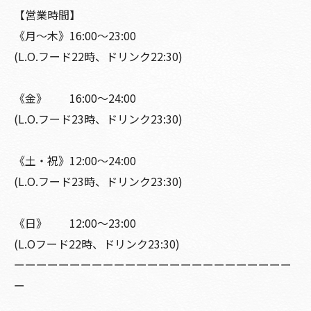
【営業時間】
《月〜木》16:00〜23:00
(L.O.フード22時、ドリンク22:30)
《金》 16:00〜24:00
(L.O.フード23時、ドリンク23:30)
《土・祝》12:00〜24:00
(L.O.フード23時、ドリンク23:30)
《日》 12:00〜23:00
(L.Oフード22時、ドリンク23:30)
ーーーーーーーーーーーーーーーーーーーーーーーーー
ー