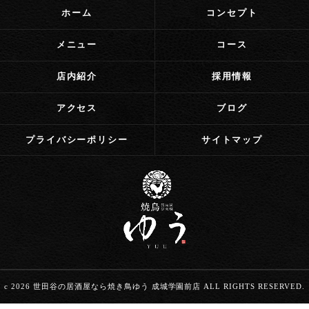
ホーム
コンセプト
メニュー
コース
店内紹介
採用情報
アクセス
ブログ
プライバシーポリシー
サイトマップ
c 2026 世田谷の居酒屋なら焼き鳥ゆう 成城学園前店 ALL RIGHTS RESERVED.