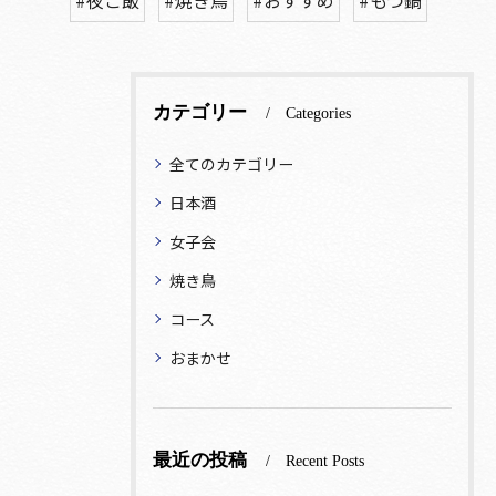
カテゴリー
Categories
全てのカテゴリー
日本酒
女子会
焼き鳥
コース
おまかせ
最近の投稿
Recent Posts