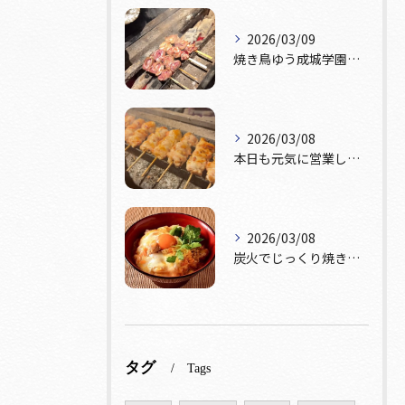
2026/03/09
焼き鳥ゆう成城学園前店です！本日テーブル席おひとつ、カウンタ...
2026/03/08
本日も元気に営業しております！🔥
2026/03/08
炭火でじっくり焼き上げた鶏肉。
タグ
Tags