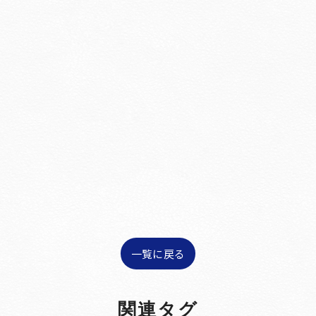
一覧に戻る
関連タグ