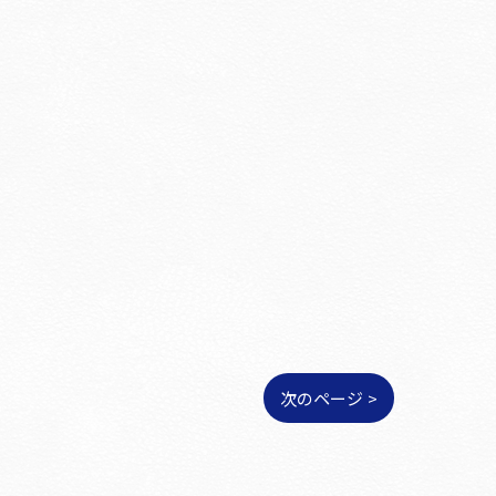
次のページ >