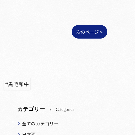
次のページ >
#黒毛和牛
カテゴリー
Categories
全てのカテゴリー
日本酒