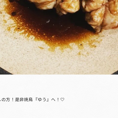
の方！是非焼鳥『ゆう』へ！🤍