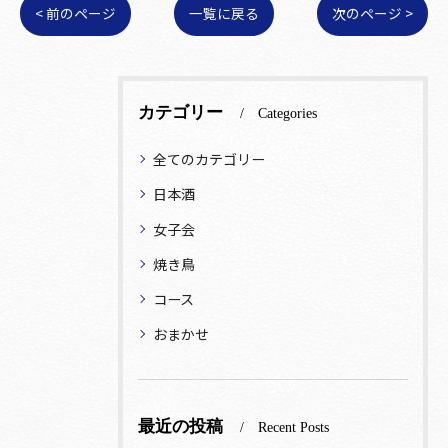
< 前のページ
一覧に戻る
次のページ >
カテゴリー
Categories
全てのカテゴリー
日本酒
女子会
焼き鳥
コース
おまかせ
最近の投稿
Recent Posts