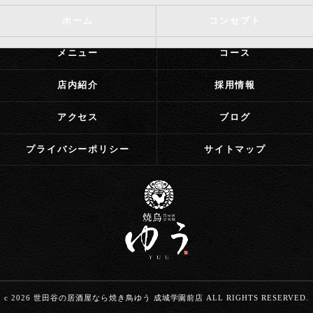
ホーム
コンセプト
メニュー
コース
店内紹介
採用情報
アクセス
ブログ
プライバシーポリシー
サイトマップ
c 2026 世田谷の居酒屋なら焼き鳥ゆう 成城学園前店 ALL RIGHTS RESERVED.