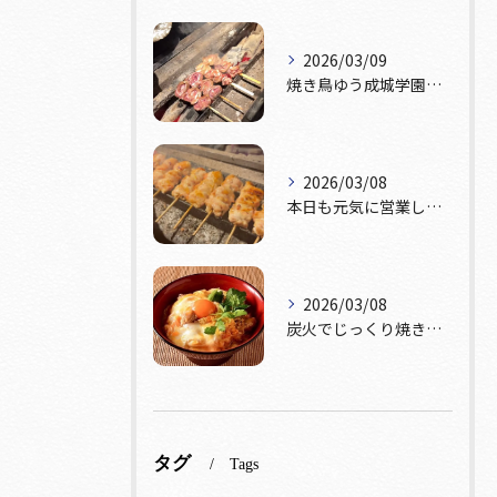
2026/03/09
焼き鳥ゆう成城学園前店です！本日テーブル席おひとつ、カウンタ...
2026/03/08
本日も元気に営業しております！🔥
2026/03/08
炭火でじっくり焼き上げた鶏肉。
タグ
Tags